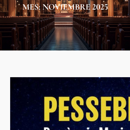
MES:
NOVIEMBRE 2025