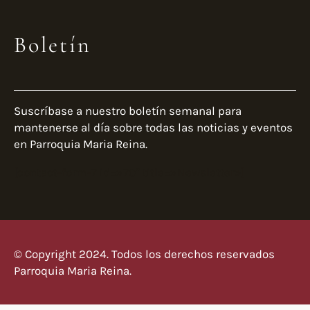
Boletín
Suscríbase a nuestro boletín semanal para
mantenerse al día sobre todas las noticias y eventos
en Parroquia Maria Reina.
[contact-form-7 id=»70″ title=»Newsletter»]
© Copyright 2024. Todos los derechos reservados
Parroquia Maria Reina.