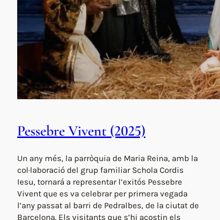
Pessebre Vivent (2025)
Un any més, la parròquia de Maria Reina, amb la
col·laboració del grup familiar Schola Cordis
Iesu, tornará a representar l’exitós Pessebre
Vivent que es va celebrar per primera vegada
l’any passat al barri de Pedralbes, de la ciutat de
Barcelona. Els visitants que s’hi acostin els