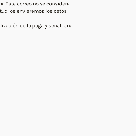
a. Este correo no se considera
itud, os enviaremos los datos
lización de la paga y señal. Una