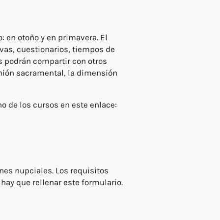
 en otoño y en primavera. El
vas, cuestionarios, tiempos de
s podrán compartir con otros
unión sacramental, la dimensión
o de los cursos en este enlace:
nes nupciales. Los requisitos
hay que rellenar este formulario.