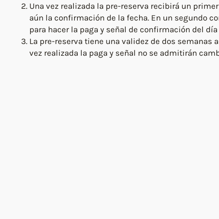
Una vez realizada la pre-reserva recibirá un prime
aún la confirmación de la fecha. En un segundo cor
para hacer la paga y señal de confirmación del día 
La pre-reserva tiene una validez de dos semanas a p
vez realizada la paga y señal no se admitirán camb