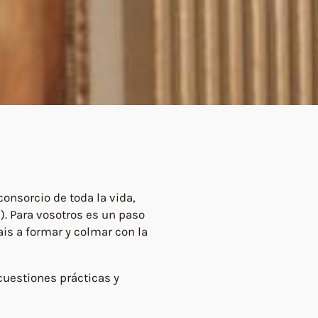
onsorcio de toda la vida,
). Para vosotros es un paso
ais a formar y colmar con la
cuestiones prácticas y